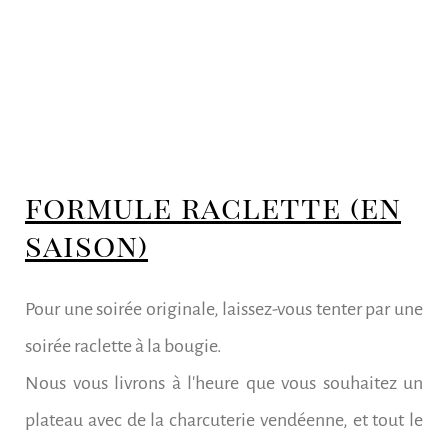
formule raclette (en
saison)
Pour une soirée originale, laissez-vous tenter par une
soirée raclette à la bougie.
Nous vous livrons à l'heure que vous souhaitez un
plateau avec de la charcuterie vendéenne, et tout le