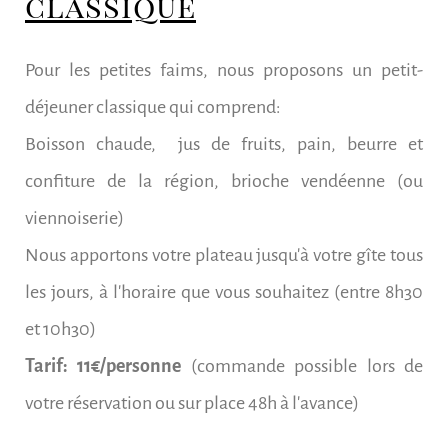
classique
Pour les petites faims, nous proposons un petit-
déjeuner classique qui comprend:
Boisson chaude,
jus de fruits, pain, beurre et
confiture de la région, brioche vendéenne (ou
viennoiserie)
Nous apportons votre plateau jusqu'à votre gîte tous
les jours, à l'horaire que vous souhaitez (entre 8h30
et 10h30)
Tarif: 11€/personne
(commande possible lors de
votre réservation ou sur place 48h à l'avance)