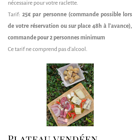
nécessaire pour votre raclette.
Tarif:
25
€ par personne
(commande possible lors
de votre réservation ou sur place 48h à l'avance),
commande pour 2 personnes minimum
Ce tarif ne comprend pas d'alcool.
Plateau vendéen