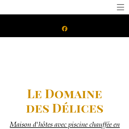
Le Domaine
des
Délices
Maison d'hôtes avec piscine chauffée en