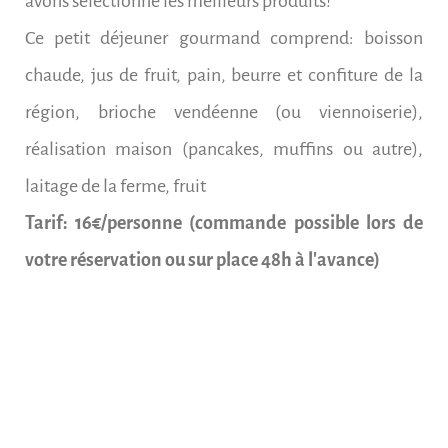
avons sélectionné les meilleurs produits!
Ce petit déjeuner gourmand comprend: boisson
chaude, jus de fruit, pain, beurre et confiture de la
région, brioche vendéenne (ou viennoiserie),
réalisation maison (pancakes, muffins ou autre),
laitage de la ferme, fruit
Tarif: 16
€/personne (commande possible lors de
votre réservation ou sur place 48h à l'avance)