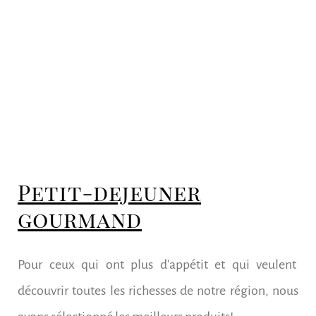
Petit-dejeuner
gourmand
Pour ceux qui ont plus d'appétit et qui veulent
découvrir toutes les richesses de notre région, nous