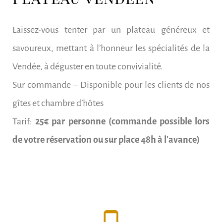
Laissez-vous tenter par un plateau généreux et
savoureux, mettant à l’honneur les spécialités de la
Vendée, à déguster en toute convivialité.
Sur commande – Disponible pour les clients de nos
gîtes et chambre d’hôtes
Tarif:
25€ par personne (commande possible lors
de votre réservation ou sur place 48h à l'avance)
phone_android