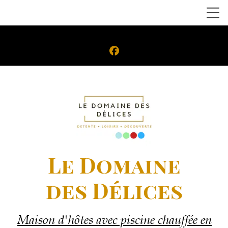
Le Domaine
des
Délices
Maison d'hôtes avec piscine chauffée en